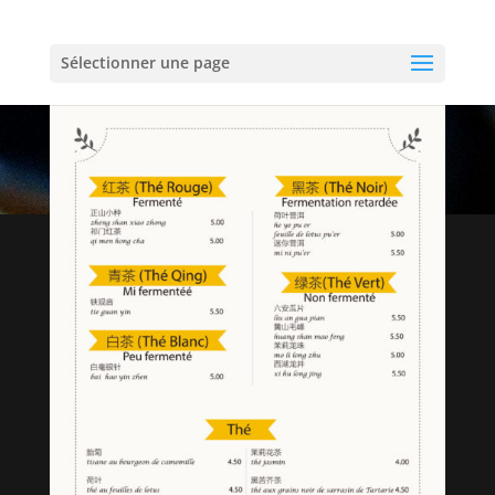
Sélectionner une page