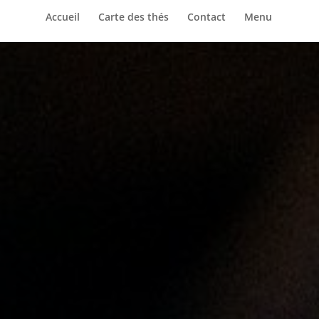
Accueil
Carte des thés
Contact
Menu