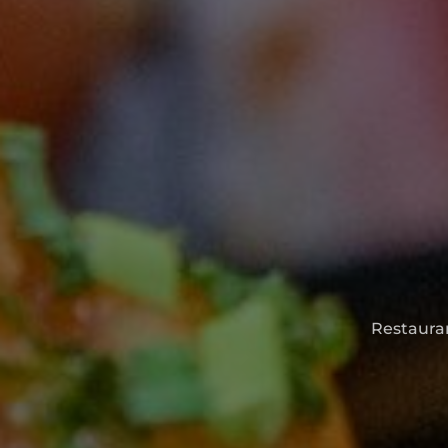
Restauran